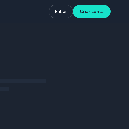
Entrar
Criar conta