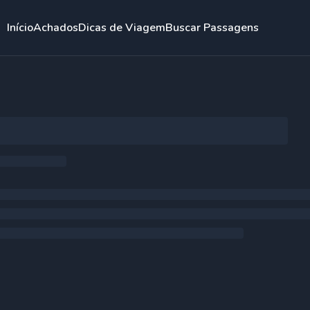
Início
Achados
Dicas de Viagem
Buscar Passagens