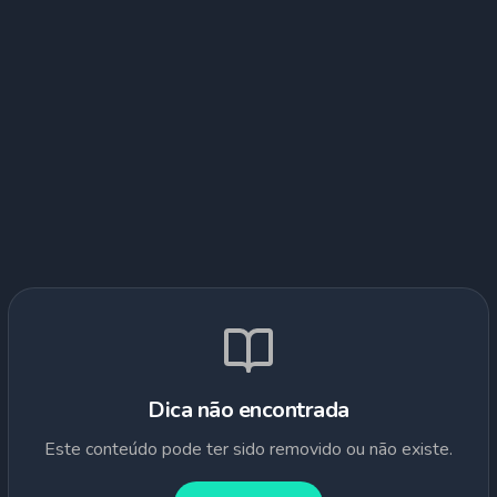
Dica não encontrada
Este conteúdo pode ter sido removido ou não existe.