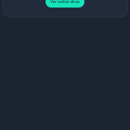
Ver outras dicas