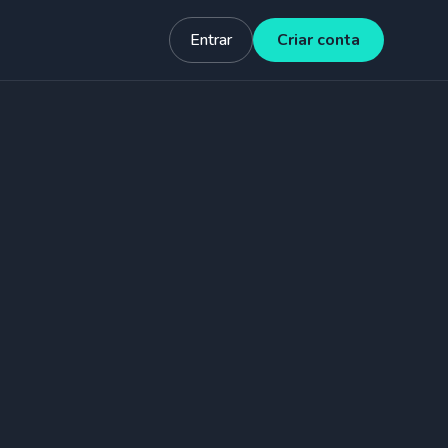
Entrar
Criar conta