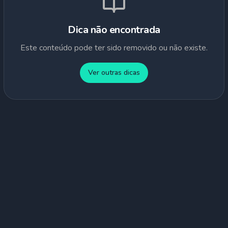
Dica não encontrada
Este conteúdo pode ter sido removido ou não existe.
Ver outras dicas