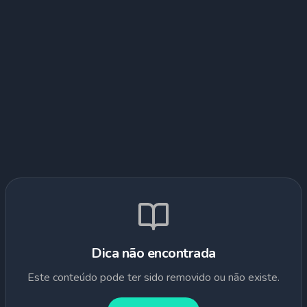
Dica não encontrada
Este conteúdo pode ter sido removido ou não existe.