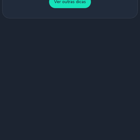
Ver outras dicas