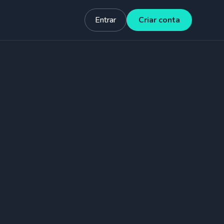
Entrar
Criar conta