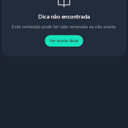
Dica não encontrada
Este conteúdo pode ter sido removido ou não existe.
Ver outras dicas