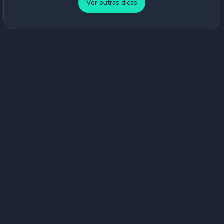
Ver outras dicas