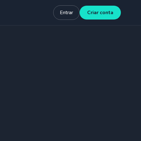
Entrar
Criar conta