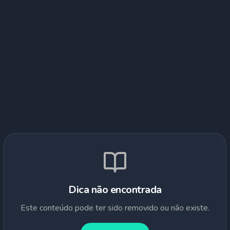
Dica não encontrada
Este conteúdo pode ter sido removido ou não existe.