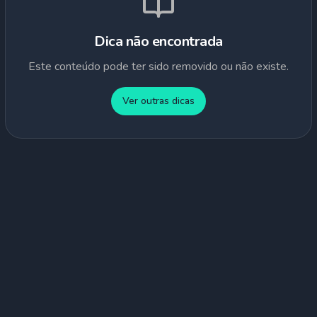
Dica não encontrada
Este conteúdo pode ter sido removido ou não existe.
Ver outras dicas