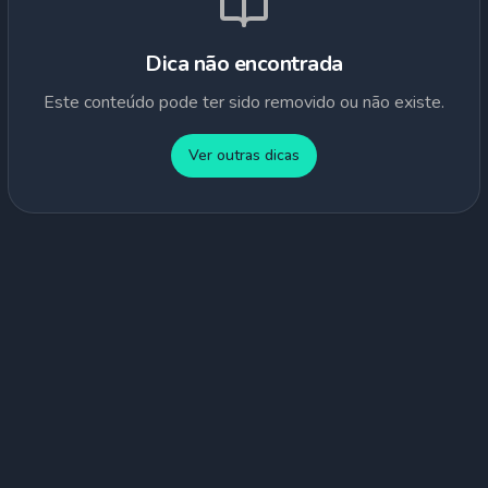
Dica não encontrada
Este conteúdo pode ter sido removido ou não existe.
Ver outras dicas