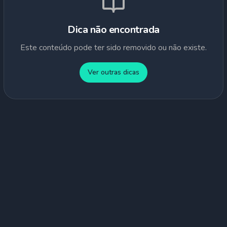
Dica não encontrada
Este conteúdo pode ter sido removido ou não existe.
Ver outras dicas