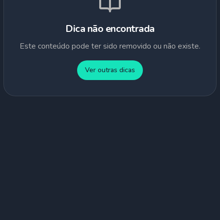
Dica não encontrada
Este conteúdo pode ter sido removido ou não existe.
Ver outras dicas