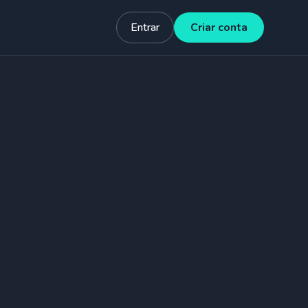
Entrar
Criar conta