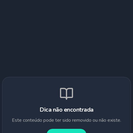
Dica não encontrada
Este conteúdo pode ter sido removido ou não existe.