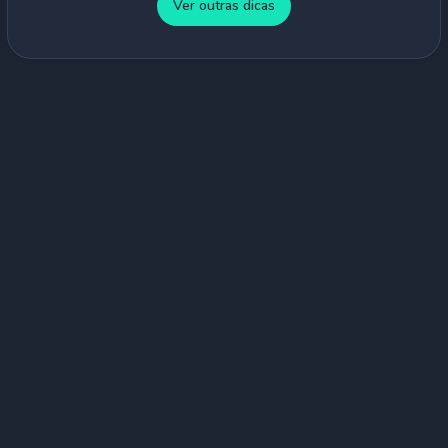
Ver outras dicas