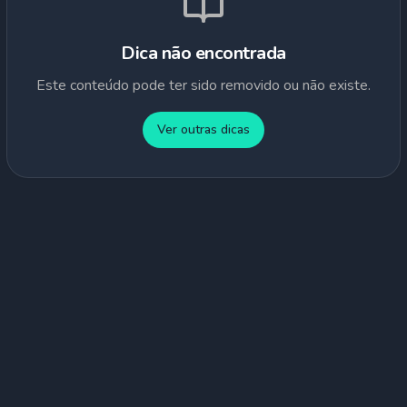
Dica não encontrada
Este conteúdo pode ter sido removido ou não existe.
Ver outras dicas