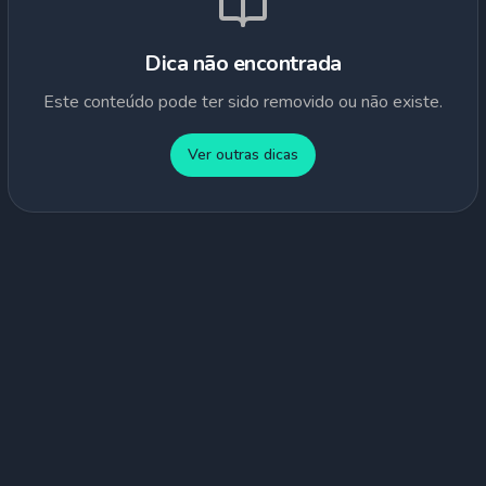
Dica não encontrada
Este conteúdo pode ter sido removido ou não existe.
Ver outras dicas