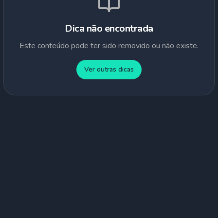
Dica não encontrada
Este conteúdo pode ter sido removido ou não existe.
Ver outras dicas