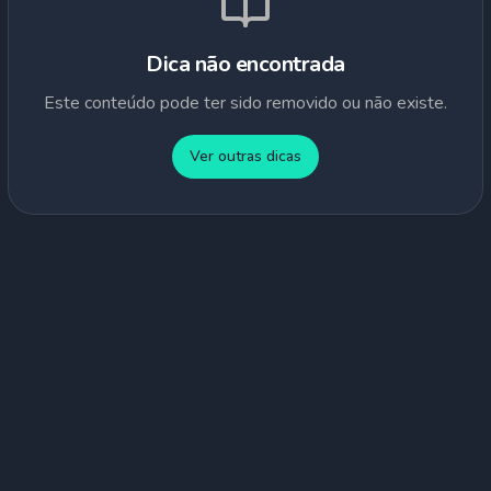
Dica não encontrada
Este conteúdo pode ter sido removido ou não existe.
Ver outras dicas