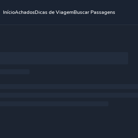
Início
Achados
Dicas de Viagem
Buscar Passagens