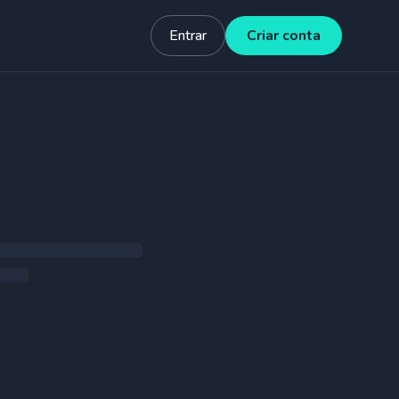
Entrar
Criar conta