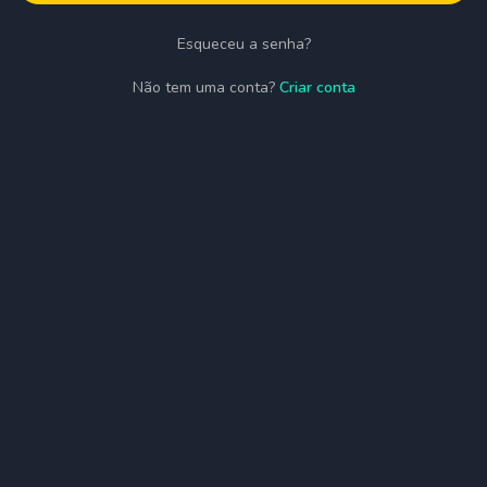
Esqueceu a senha?
Não tem uma conta?
Criar conta