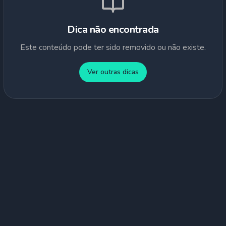
Dica não encontrada
Este conteúdo pode ter sido removido ou não existe.
Ver outras dicas