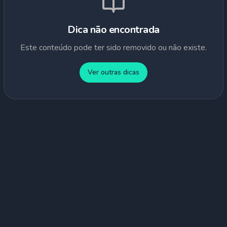
Dica não encontrada
Este conteúdo pode ter sido removido ou não existe.
Ver outras dicas