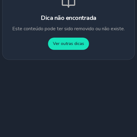
Dica não encontrada
Este conteúdo pode ter sido removido ou não existe.
Ver outras dicas