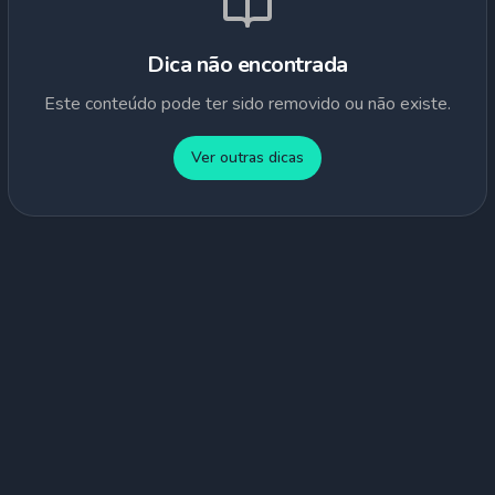
Dica não encontrada
Este conteúdo pode ter sido removido ou não existe.
Ver outras dicas