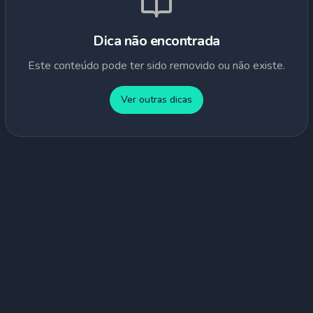
Dica não encontrada
Este conteúdo pode ter sido removido ou não existe.
Ver outras dicas