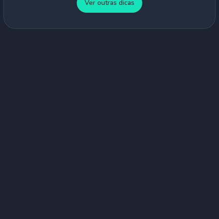
Ver outras dicas