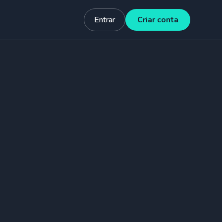
Entrar
Criar conta