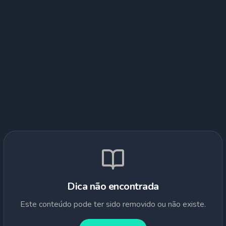
Dica não encontrada
Este conteúdo pode ter sido removido ou não existe.