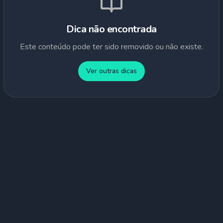
Dica não encontrada
Este conteúdo pode ter sido removido ou não existe.
Ver outras dicas