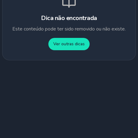
Dica não encontrada
Este conteúdo pode ter sido removido ou não existe.
Ver outras dicas