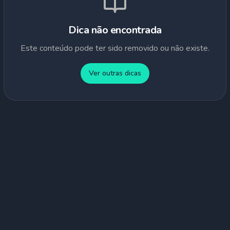
Dica não encontrada
Este conteúdo pode ter sido removido ou não existe.
Ver outras dicas